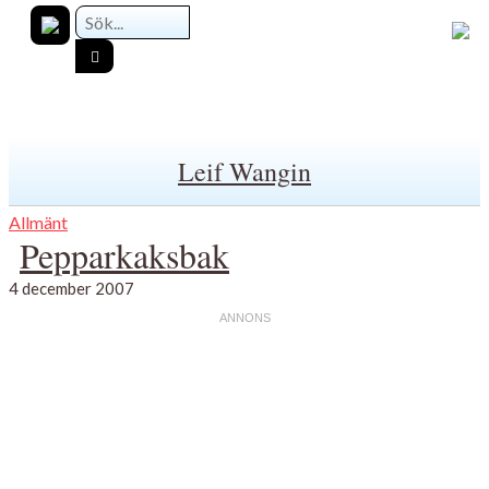
Leif Wangin
Allmänt
Pepparkaksbak
4 december 2007