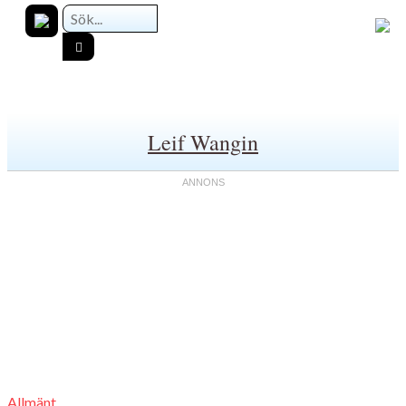
Leif Wangin
Allmänt